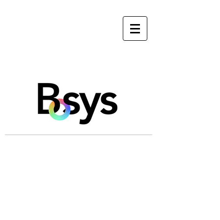
ETABLISSEMENT
MEDICAL