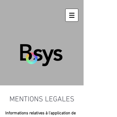
MENTIONS LEGALES
Informations relatives à l'application de