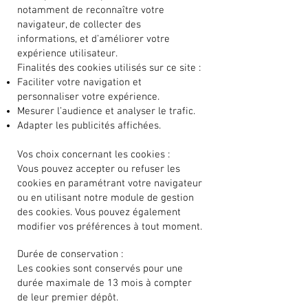
notamment de reconnaître votre
navigateur, de collecter des
informations, et d’améliorer votre
expérience utilisateur.
Finalités des cookies utilisés sur ce site :
Faciliter votre navigation et
personnaliser votre expérience.
Mesurer l’audience et analyser le trafic.
Adapter les publicités affichées.
Vos choix concernant les cookies :
Vous pouvez accepter ou refuser les
cookies en paramétrant votre navigateur
ou en utilisant notre module de gestion
des cookies. Vous pouvez également
modifier vos préférences à tout moment.
Durée de conservation :
Les cookies sont conservés pour une
durée maximale de 13 mois à compter
de leur premier dépôt.