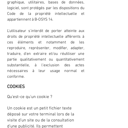
graphique, utilitaires, bases de données,
logiciel, sont protégés par les dispositions du
Code de la propriété intellectuelle et
appartiennent à B-OSYS 14.
L'utilisateur s'interdit de porter atteinte aux
droits de propriété intellectuelle afférents à
ces éléments et notamment de les
reproduire, représenter, modifier, adapter,
traduire, d'en extraire et/ou réutiliser une
partie qualitativement ou quantitativement
substantielle, à l'exclusion des actes
nécessaires à leur usage normal et
conforme.
COOKIES
Qu’est-ce qu’un cookie ?
Un cookie est un petit fichier texte
déposé sur votre terminal lors de la
visite d’un site ou de la consultation
d’une publicité. Ils permettent