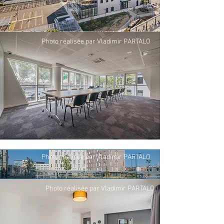
Photo réalisée par Vladimir PARTALO
Photo réalisée par Vladimir PARTALO
Photo réalisée par Vladimir PARTALO