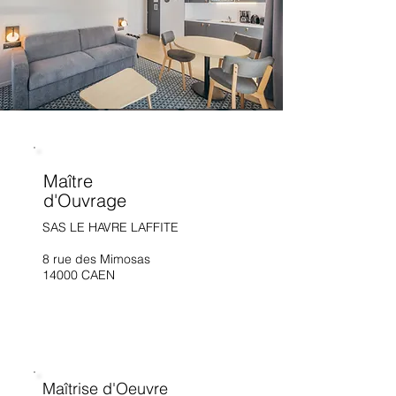
Maître
d'Ouvrage
SAS LE HAVRE LAFFITE
8 rue des Mimosas
14000 CAEN
Maîtrise d'Oeuvre