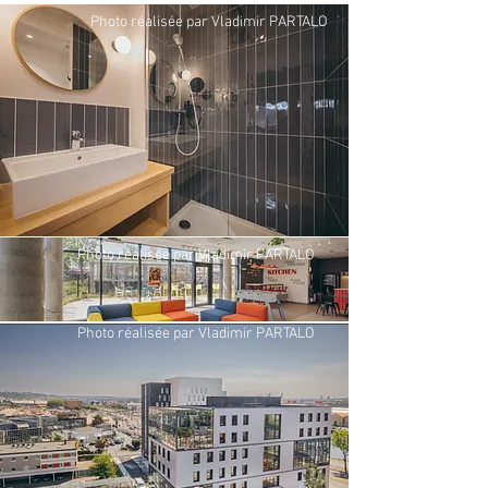
Photo réalisée par Vladimir PARTALO
Photo réalisée par Vladimir PARTALO
Photo réalisée par Vladimir PARTALO